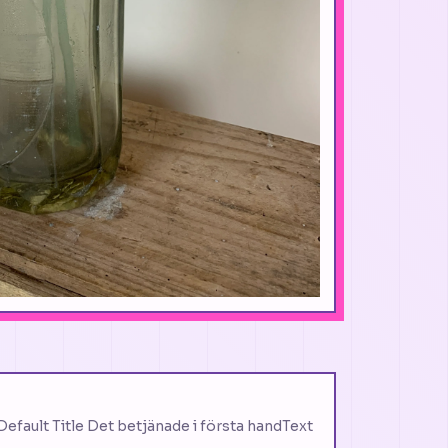
:Default Title Det betjänade i första handText