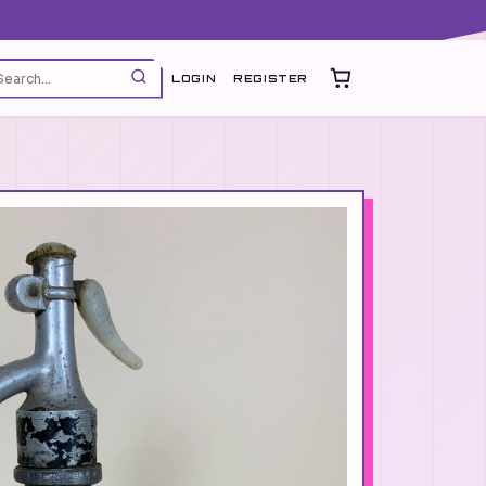
LOGIN
REGISTER