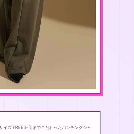
pants サイズ:FREE 細部までこだわったパンチングシャ