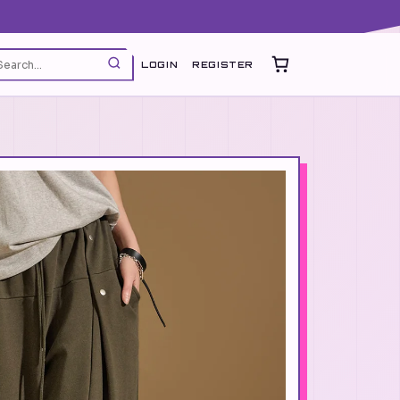
LOGIN
REGISTER