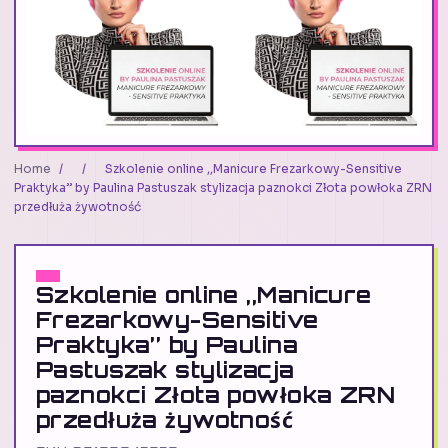
Home
/
/
Szkolenie online ,,Manicure Frezarkowy-Sensitive
Praktyka’’ by Paulina Pastuszak stylizacja paznokci Złota powłoka ZRN
przedłuża żywotność
Szkolenie online ,,Manicure
Frezarkowy-Sensitive
Praktyka’’ by Paulina
Pastuszak stylizacja
paznokci Złota powłoka ZRN
przedłuża żywotność